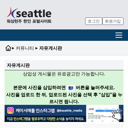
로그인
회원가입
▸
▸
커뮤니티
자유게시판
자유게시판
상업성 게시물은 유료광고만 가능합니다.
본문에 사진을 삽입하려면
버튼을 눌러주세요.
사진을 업로드 한 뒤, 업로드된 사진을 선택 후 “삽입”을 누
르시면 됩니다.