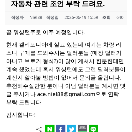
자동차 관련 조언 부탁 드려요.
작성자
Niel88
작성일
2026-06-19 15:59
조회
640
곧 워싱턴주로 이주 예정입니다.
현재 캘리포니아에 살고 있는데 여기는 차량 리
스나 구매를 도와주시는 딜러분들 (매장 딜러가
아니고 브로커 형식?)이 많이 계셔서 한분한테만
계속 했었는데 혹시 워싱턴에도 그런 딜러분들이
계신지 알아볼 방법이 없어서 문의글 올립니다.
추천해주실만한 분이나 아님 딜러분들 계시면 댓
글 주시거나 ace.niel88@gmail.com으로 연락
부탁 드립니다.
감사합니다!