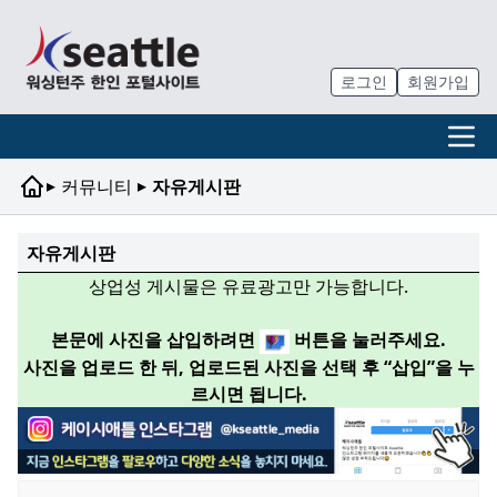
로그인
회원가입
▸
▸
커뮤니티
자유게시판
자유게시판
상업성 게시물은 유료광고만 가능합니다.
본문에 사진을 삽입하려면
버튼을 눌러주세요.
사진을 업로드 한 뒤, 업로드된 사진을 선택 후 “삽입”을 누
르시면 됩니다.