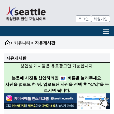
로그인
회원가입
▸
▸
커뮤니티
자유게시판
자유게시판
상업성 게시물은 유료광고만 가능합니다.
본문에 사진을 삽입하려면
버튼을 눌러주세요.
사진을 업로드 한 뒤, 업로드된 사진을 선택 후 “삽입”을 누
르시면 됩니다.