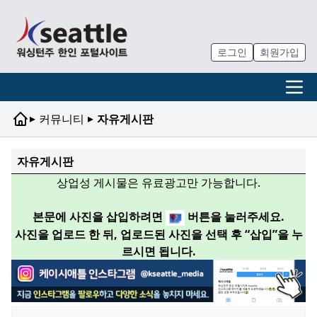
로그인
회원가입
▸
▸
커뮤니티
자유게시판
자유게시판
상업성 게시물은 유료광고만 가능합니다.
본문에 사진을 삽입하려면
버튼을 눌러주세요.
사진을 업로드 한 뒤, 업로드된 사진을 선택 후 “삽입”을 누
르시면 됩니다.