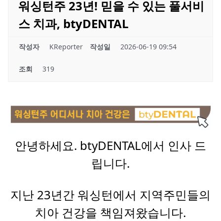
워싱턴주 23년! 믿을 수 있는 풀서비
스 치과, btyDENTAL
작성자
KReporter
작성일
2026-06-19 09:54
조회
319
안녕하세요. btyDENTAL에서 인사 드
립니다.
지난 23년간 워싱턴에서 지역주민들의
치아 건강을 책임져왔습니다.