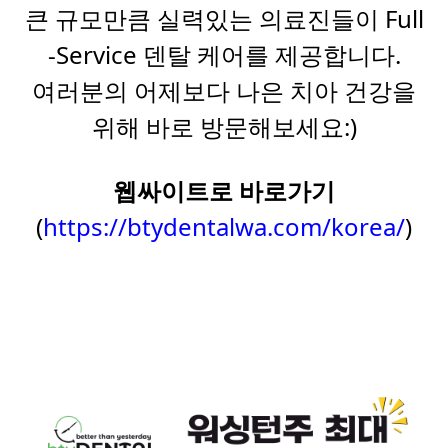
큰 규모만큼 실력있는 의료진들이 Full
-Service 덴탈 케어를 제공합니다.
여러분의 어제보다 나은 치아 건강을
위해 바로 방문해보세요:)
웹싸이트로 바로가기
(
https://btydentalwa.com/korea/
)