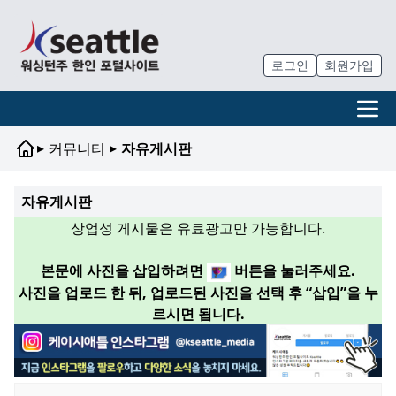
로그인
회원가입
▸
▸
커뮤니티
자유게시판
자유게시판
상업성 게시물은 유료광고만 가능합니다.
본문에 사진을 삽입하려면
버튼을 눌러주세요.
사진을 업로드 한 뒤, 업로드된 사진을 선택 후 “삽입”을 누
르시면 됩니다.