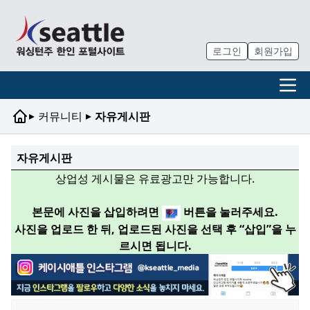
로그인
회원가입
▸
▸
커뮤니티
자유게시판
자유게시판
상업성 게시물은 유료광고만 가능합니다.
본문에 사진을 삽입하려면
버튼을 눌러주세요.
사진을 업로드 한 뒤, 업로드된 사진을 선택 후 “삽입”을 누
르시면 됩니다.