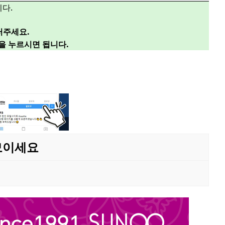
다.
러주세요.
”을 누르시면 됩니다.
 모이세요