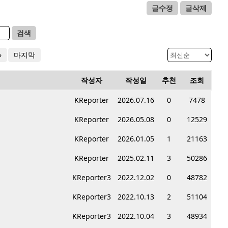
글수정
글삭제
검색
»
마지막
작성자
작성일
추천
조회
KReporter
2026.07.16
0
7478
KReporter
2026.05.08
0
12529
KReporter
2026.01.05
1
21163
KReporter
2025.02.11
3
50286
KReporter3
2022.12.02
0
48782
KReporter3
2022.10.13
2
51104
KReporter3
2022.10.04
3
48934