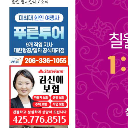
한인 행사안내 / 소식