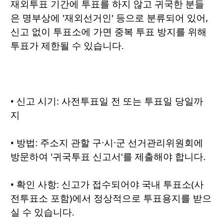
재외투표 기간에 투표를 하지 않고 귀국한 분들
은 명부상에 '재외선거인' 등으로 분류되어 있어,
신고 없이 투표소에 가면 중복 투표 방지를 위해
투표가 제한될 수 있습니다.
• 신고 시기: 사전투표일 전 또는 투표일 당일까
지
• 방법: 주소지 관할 구·시·군 선거관리위원회에
방문하여 '귀국투표 신고서'를 제출해야 합니다.
• 확인 사항: 신고가 접수되어야 국내 투표소(사
전투표소 포함)에서 정상적으로 투표용지를 받으
실 수 있습니다.