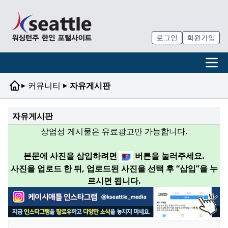
로그인
회원가입
▸
▸
커뮤니티
자유게시판
자유게시판
상업성 게시물은 유료광고만 가능합니다.
본문에 사진을 삽입하려면
버튼을 눌러주세요.
사진을 업로드 한 뒤, 업로드된 사진을 선택 후 “삽입”을 누
르시면 됩니다.