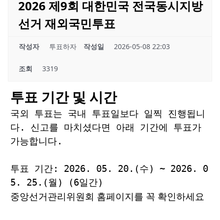
2026 제9회 대한민국 전국동시지방
선거 재외국민투표
작성자
투표하자
작성일
2026-05-08 22:03
조회
3319
투표 기간 및 시간
국외 투표는 국내 투표일보다 일찍 진행됩니
다. 신고를 마치셨다면 아래 기간에 투표가
가능합니다.
투표 기간: 2026. 05. 20.(수) ~ 2026. 0
5. 25.(월) (6일간)
중앙선거관리위원회 홈페이지
를 꼭 확인하세요