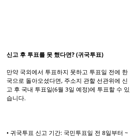
신고 후 투표를 못 했다면? (귀국투표)
만약 국외에서 투표하지 못하고 투표일 전에 한
국으로 돌아오셨다면, 주소지 관할 선관위에 신
고 후 국내 투표일(6월 3일 예정)에 투표할 수 있
습니다.
• 귀국투표 신고 기간: 국민투표일 전 8일부터 ~