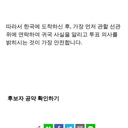
따라서 한국에 도착하신 후, 가장 먼저 관할 선관
위에 연락하여 귀국 사실을 알리고 투표 의사를
밝히시는 것이 가장 안전합니다.
후보자 공약 확인하기