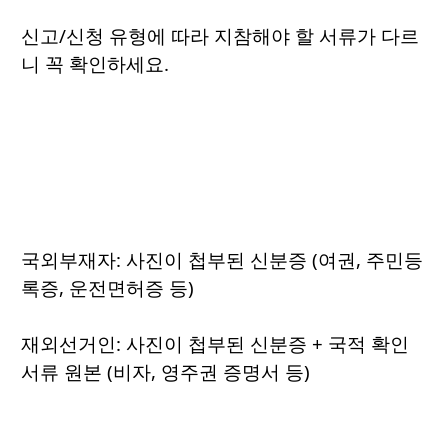
신고/신청 유형에 따라 지참해야 할 서류가 다르
니 꼭 확인하세요.
국외부재자: 사진이 첩부된 신분증 (여권, 주민등
록증, 운전면허증 등)
재외선거인: 사진이 첩부된 신분증 + 국적 확인
서류 원본 (비자, 영주권 증명서 등)