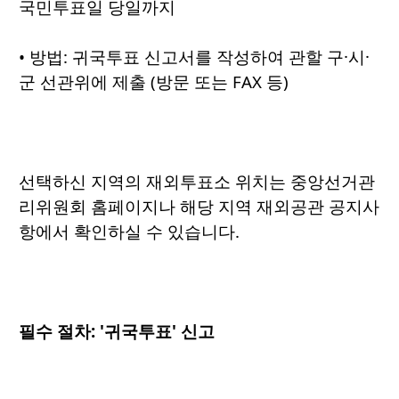
국민투표일 당일까지
• 방법: 귀국투표 신고서를 작성하여 관할 구·시·
군 선관위에 제출 (방문 또는 FAX 등)
선택하신 지역의 재외투표소 위치는
중앙선거관
리위원회 홈페이지
나 해당 지역 재외공관 공지사
항에서 확인하실 수 있습니다.
필수 절차: '귀국투표' 신고