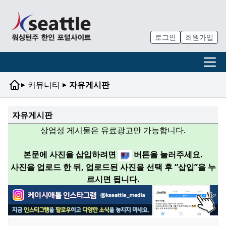
로그인
회원가입
▸
▸
커뮤니티
자유게시판
자유게시판
상업성 게시물은 유료광고만 가능합니다.
본문에 사진을 삽입하려면
버튼을 눌러주세요.
사진을 업로드 한 뒤, 업로드된 사진을 선택 후 “삽입”을 누
르시면 됩니다.