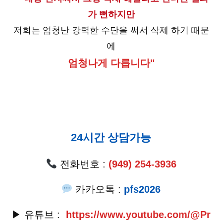
가 뻔하지만
저희는 엄청난 강력한 수단을 써서 삭제 하기 때문
에
엄청나게 다릅니다"
24시간 상담가능
전화번호 :
(949) 254-3936
카카오톡 :
pfs2026
▶ 유튜브 :
https://www.youtube.com/@Pr