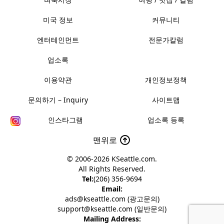
미국 정보
커뮤니티
엔터테인먼트
전문가칼럼
업소록
이용약관
개인정보정책
문의하기 – Inquiry
사이트맵
인스타그램
업소록 등록
맨위로
© 2006-2026
KSeattle.com
.
All Rights Reserved.
Tel:
(206) 356-9694
Email:
ads@kseattle.com (광고문의)
support@kseattle.com (일반문의)
Mailing Address: