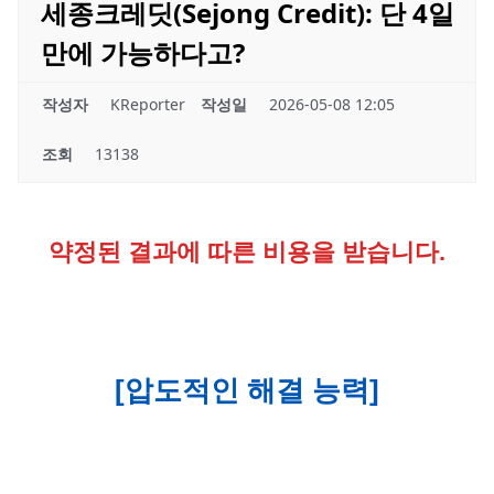
세종크레딧(Sejong Credit): 단 4일
만에 가능하다고?
작성자
KReporter
작성일
2026-05-08 12:05
조회
13138
약정된 결과에 따른 비용을 받습니다.
[압도적인 해결 능력]