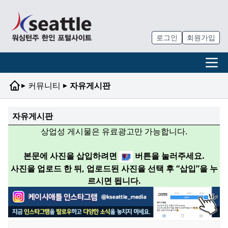
로그인
회원가입
▸
▸
커뮤니티
자유게시판
자유게시판
상업성 게시물은 유료광고만 가능합니다.
본문에 사진을 삽입하려면
버튼을 눌러주세요.
사진을 업로드 한 뒤, 업로드된 사진을 선택 후 “삽입”을 누
르시면 됩니다.