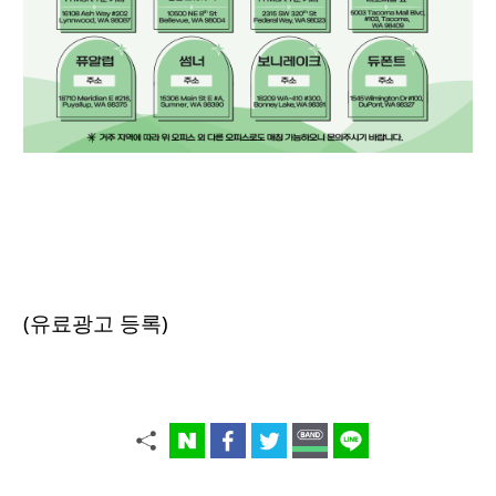
(유료광고 등록)