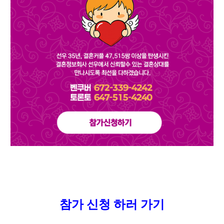
참가 신청 하러 가기