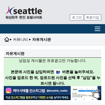
로그인
회원가입
▸
▸
커뮤니티
자유게시판
자유게시판
상업성 게시물은 유료광고만 가능합니다.
본문에 사진을 삽입하려면
버튼을 눌러주세요.
사진을 업로드 한 뒤, 업로드된 사진을 선택 후 “삽입”을 누
르시면 됩니다.