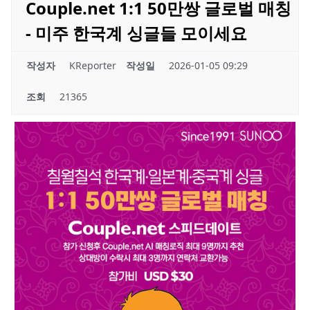
Couple.net 1:1 50만쌍 글로벌 매칭
- 미주 한국계 싱글들 모이세요
작성자
KReporter
작성일
2026-01-05 09:29
조회
21365