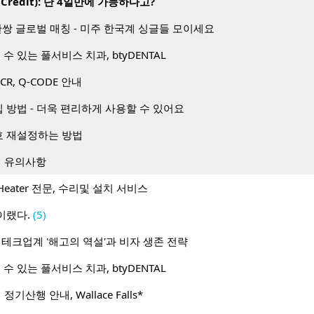
Credit): 단 4일만에 가능하다고?
1 50만쌍 글로벌 매칭 - 미주 한국계 싱글들 모이세요
수 있는 풀서비스 치과, btyDENTAL
PCR, Q-CODE 안내
방법 - 더욱 편리하게 사용할 수 있어요
 재설정하는 방법
시 유의사항
Heater 전문, 수리및 설치 서비스
이랬다.
(5)
 테크업계 '해고의 역설'과 비자 생존 전략
수 있는 풀서비스 치과, btyDENTAL
 정기산행 안내, Wallace Falls*