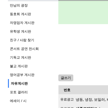
만남의 광장
동호회 게시판
자영업자 게시판
유학생 게시판
친구 / 사람 찾기
콘서트 공연 전시회
기독교 게시판
불교 게시판
영어공부 게시판
글쓰기
자유게시판
번호
포토 갤러리
유료광고
냉동, 냉장, 보일러, 
에세이 / 시