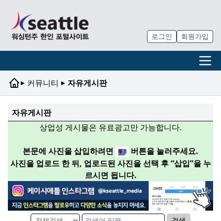
로그인
회원가입
▸
▸
커뮤니티
자유게시판
자유게시판
상업성 게시물은 유료광고만 가능합니다.
본문에 사진을 삽입하려면
버튼을 눌러주세요.
사진을 업로드 한 뒤, 업로드된 사진을 선택 후 “삽입”을 누
르시면 됩니다.
검색