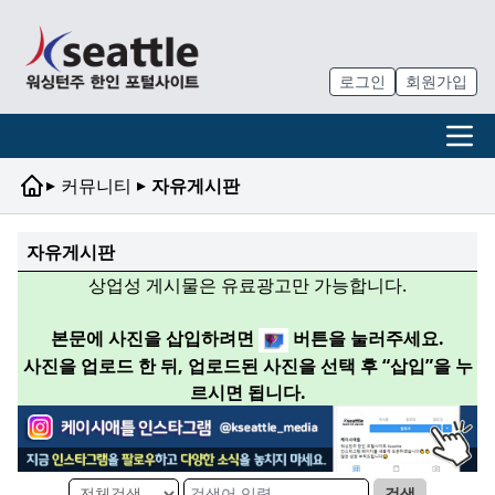
로그인
회원가입
▸
▸
커뮤니티
자유게시판
자유게시판
상업성 게시물은 유료광고만 가능합니다.
본문에 사진을 삽입하려면
버튼을 눌러주세요.
사진을 업로드 한 뒤, 업로드된 사진을 선택 후 “삽입”을 누
르시면 됩니다.
검색