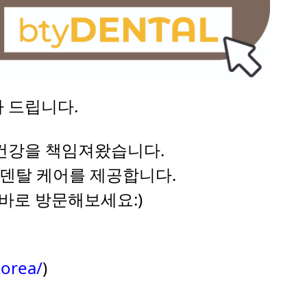
사 드립니다.
 건강을 책임져왔습니다.
ce 덴탈 케어를 제공합니다.
바로 방문해보세요:)
korea/
)