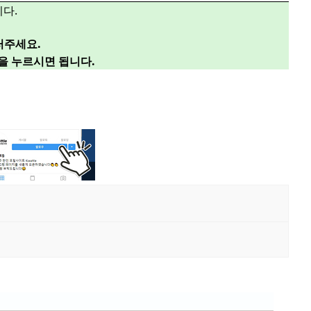
다.
러주세요.
”을 누르시면 됩니다.