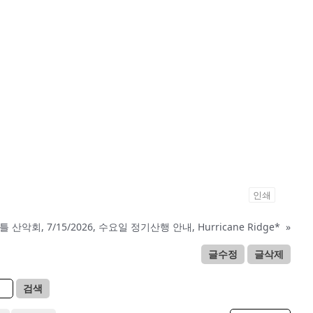
인쇄
 산악회, 7/15/2026, 수요일 정기산행 안내, Hurricane Ridge*
»
글수정
글삭제
검색