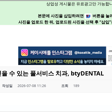
상업성 게시물은 유료광고만 가능합니
본문에 사진을 삽입하려면
버튼을 눌
사진을 업로드 한 뒤, 업로드된 사진을 선택 후 “삽입
을 수 있는 풀서비스 치과, btyDENTAL
작성일
2026-07-08 11:26
조회
189