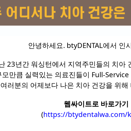
안녕하세요. btyDENTAL에서 인
난 23년간 워싱턴에서 지역주민들의 치아
규모만큼 실력있는 의료진들이 Full-Servi
여러분의 어제보다 나은 치아 건강을 위해 
웹싸이트로 바로가기
(
https://btydentalwa.com/