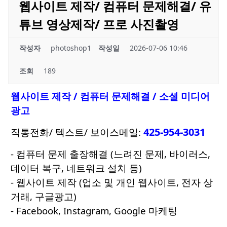
웹사이트 제작/ 컴퓨터 문제해결/ 유
튜브 영상제작/ 프로 사진촬영
작성자
photoshop1
작성일
2026-07-06 10:46
조회
189
웹사이트 제작 / 컴퓨터 문제해결 / 소셜 미디어
광고
425-954-3031
직통전화/ 텍스트/ 보이스메일:
- 컴퓨터 문제 출장해결 (느려진 문제, 바이러스,
데이터 복구, 네트워크 설치 등)
- 웹사이트 제작 (업소 및 개인 웹사이트, 전자 상
거래, 구글광고)
- Facebook, Instagram, Google 마케팅