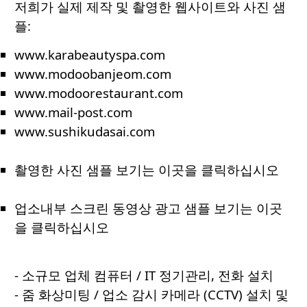
저희가 실제 제작 및 촬영한 웹사이트와 사진 샘
플:
www.karabeautyspa.com
www.modoobanjeom.com
www.modoorestaurant.com
www.mail-post.com
www.sushikudasai.com
촬영한 사진 샘플 보기는 이곳을 클릭하십시오
업소내부 스크린 동영상 광고 샘플 보기는 이곳
을 클릭하십시오
- 소규모 업체 컴퓨터 / IT 정기관리, 전화 설치
- 줌 화상미팅 / 업소 감시 카메라 (CCTV) 설치 및