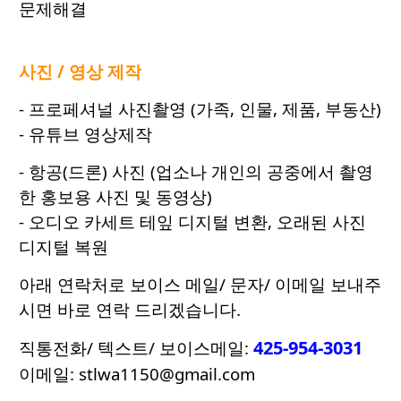
문제해결
사진 / 영상 제작
- 프로페셔널 사진촬영 (가족, 인물, 제품, 부동산)
- 유튜브 영상제작
- 항공(드론) 사진 (업소나 개인의 공중에서 촬영
한 홍보용 사진 및 동영상)
- 오디오 카세트 테잎 디지털 변환, 오래된 사진
디지털 복원
아래 연락처로 보이스 메일/ 문자/ 이메일 보내주
시면 바로 연락 드리겠습니다.
425-954-3031
직통전화/ 텍스트/ 보이스메일:
이메일: stlwa1150@gmail.com