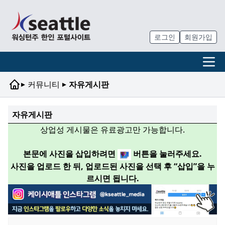
로그인
회원가입
▸
▸
커뮤니티
자유게시판
자유게시판
상업성 게시물은 유료광고만 가능합니다.
본문에 사진을 삽입하려면
버튼을 눌러주세요.
사진을 업로드 한 뒤, 업로드된 사진을 선택 후 “삽입”을 누
르시면 됩니다.