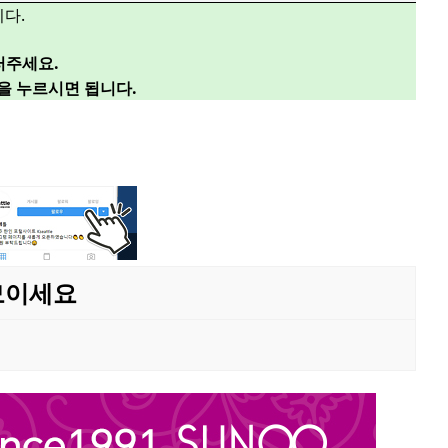
다.
러주세요.
”을 누르시면 됩니다.
 모이세요