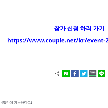
참가 신청 하러 가기
https://www.couple.net/kr/event-
: 단 4일만에 가능하다고?