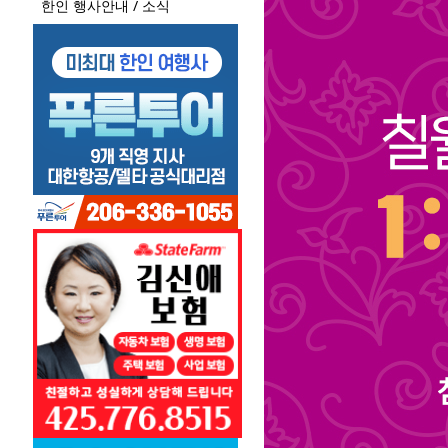
한인 행사안내 / 소식