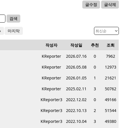
글수정
글삭제
검색
»
마지막
작성자
작성일
추천
조회
KReporter
2026.07.16
0
7962
KReporter
2026.05.08
0
12973
KReporter
2026.01.05
1
21621
KReporter
2025.02.11
3
50762
KReporter3
2022.12.02
0
49166
KReporter3
2022.10.13
2
51544
KReporter3
2022.10.04
3
49380