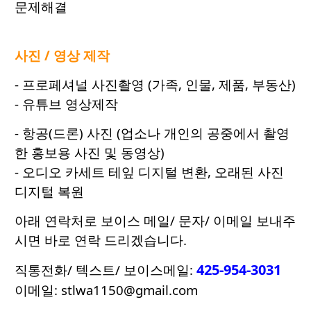
문제해결
사진 / 영상 제작
- 프로페셔널 사진촬영 (가족, 인물, 제품, 부동산)
- 유튜브 영상제작
- 항공(드론) 사진 (업소나 개인의 공중에서 촬영
한 홍보용 사진 및 동영상)
- 오디오 카세트 테잎 디지털 변환, 오래된 사진
디지털 복원
아래 연락처로 보이스 메일/ 문자/ 이메일 보내주
시면 바로 연락 드리겠습니다.
425-954-3031
직통전화/ 텍스트/ 보이스메일:
이메일: stlwa1150@gmail.com