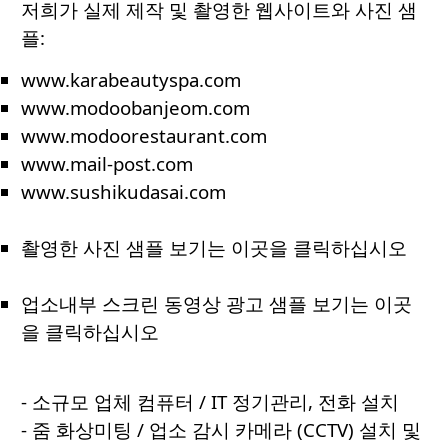
저희가 실제 제작 및 촬영한 웹사이트와 사진 샘
플:
www.karabeautyspa.com
www.modoobanjeom.com
www.modoorestaurant.com
www.mail-post.com
www.sushikudasai.com
촬영한 사진 샘플 보기는 이곳을 클릭하십시오
업소내부 스크린 동영상 광고 샘플 보기는 이곳
을 클릭하십시오
- 소규모 업체 컴퓨터 / IT 정기관리, 전화 설치
- 줌 화상미팅 / 업소 감시 카메라 (CCTV) 설치 및