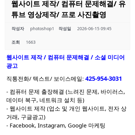
웹사이트 제작/ 컴퓨터 문제해결/ 유
튜브 영상제작/ 프로 사진촬영
작성자
photoshop1
작성일
2026-06-15 09:45
조회
1663
웹사이트 제작 / 컴퓨터 문제해결 / 소셜 미디어
광고
425-954-3031
직통전화/ 텍스트/ 보이스메일:
- 컴퓨터 문제 출장해결 (느려진 문제, 바이러스,
데이터 복구, 네트워크 설치 등)
- 웹사이트 제작 (업소 및 개인 웹사이트, 전자 상
거래, 구글광고)
- Facebook, Instagram, Google 마케팅