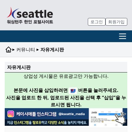
로그인
회원가입
▸
▸
커뮤니티
자유게시판
자유게시판
상업성 게시물은 유료광고만 가능합니다.
본문에 사진을 삽입하려면
버튼을 눌러주세요.
사진을 업로드 한 뒤, 업로드된 사진을 선택 후 “삽입”을 누
르시면 됩니다.