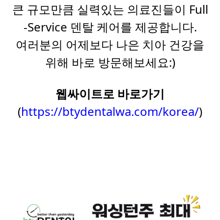
큰 규모만큼 실력있는 의료진들이 Full
-Service 덴탈 케어를 제공합니다.
여러분의 어제보다 나은 치아 건강을
위해 바로 방문해보세요:)
웹싸이트로 바로가기
(
https://btydentalwa.com/korea/
)