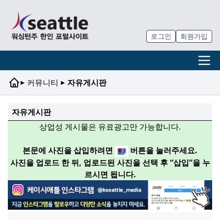
로그인
회원가입
▸
▸
커뮤니티
자유게시판
자유게시판
상업성 게시물은 유료광고만 가능합니다.
본문에 사진을 삽입하려면
버튼을 눌러주세요.
사진을 업로드 한 뒤, 업로드된 사진을 선택 후 “삽입”을 누
르시면 됩니다.