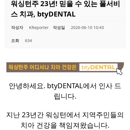
워싱턴주 23년! 믿을 수 있는 풀서비
스 치과, btyDENTAL
작성자
KReporter
작성일
2026-06-10 10:43
조회
634
안녕하세요. btyDENTAL에서 인사 드
립니다.
지난 23년간 워싱턴에서 지역주민들의
치아 건강을 책임져왔습니다.