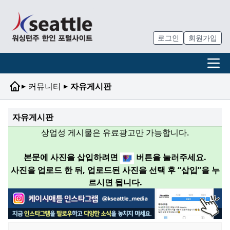
로그인
회원가입
▸
▸
커뮤니티
자유게시판
자유게시판
상업성 게시물은 유료광고만 가능합니다.
본문에 사진을 삽입하려면
버튼을 눌러주세요.
사진을 업로드 한 뒤, 업로드된 사진을 선택 후 “삽입”을 누
르시면 됩니다.