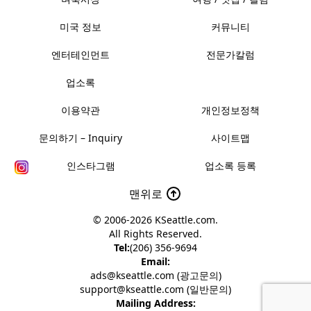
미국 정보
커뮤니티
엔터테인먼트
전문가칼럼
업소록
이용약관
개인정보정책
문의하기 – Inquiry
사이트맵
인스타그램
업소록 등록
맨위로
© 2006-2026
KSeattle.com
.
All Rights Reserved.
Tel:
(206) 356-9694
Email:
ads@kseattle.com (광고문의)
support@kseattle.com (일반문의)
Mailing Address: