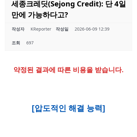
세종크레딧(Sejong Credit): 단 4일
만에 가능하다고?
작성자
KReporter
작성일
2026-06-09 12:39
조회
697
약정된 결과에 따른 비용을 받습니다.
[압도적인 해결 능력]