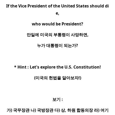
If the Vice President of the United States should di
e,
who would be President?
만일에 미국의 부통령이 사망하면
,
누가 대통령이 되는가
?
* Hint : Let's explore the U.S. Constitution!
(
미국의 헌법을 알아보자
!)
보기
:
가
)
국무장관 나
)
국방장관 다
)
상
,
하원 합동의장 라
)
여기