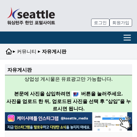
로그인
회원가입
▸
▸
커뮤니티
자유게시판
자유게시판
상업성 게시물은 유료광고만 가능합니다.
본문에 사진을 삽입하려면
버튼을 눌러주세요.
사진을 업로드 한 뒤, 업로드된 사진을 선택 후 “삽입”을 누
르시면 됩니다.