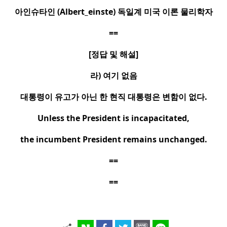
아인슈타인
(Albert_einste)
독일계 미국 이론 물리학자
==
[
정답 및 해설
]
라
)
여기 없음
대통령이 유고가 아닌 한 현직 대통령은 변함이 없다
.
Unless the President is incapacitated,
the incumbent President remains unchanged.
==
==