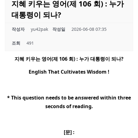
지혜 키우는 영어(제 106 회) : 누가
대통령이 되나?
작성자
yu42pak
작성일
2026-06-08 07:35
조회
491
지혜 키우는 영어
(
제
106
회
) :
누가 대통령이 되나
?
English That Cultivates Wisdom !
* This question needs to be answered within three
seconds of reading.
[
문
] :