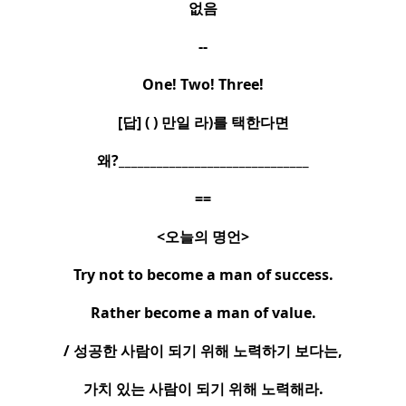
없음
--
One! Two! Three!
[
답
] ( )
만일 라
)
를 택한다면
왜
?______________________________
==
<
오늘의 명언
>
Try not to become a man of success.
Rather become a man of value.
/
성공한 사람이 되기 위해 노력하기 보다는
,
가치 있는 사람이 되기 위해 노력해라
.