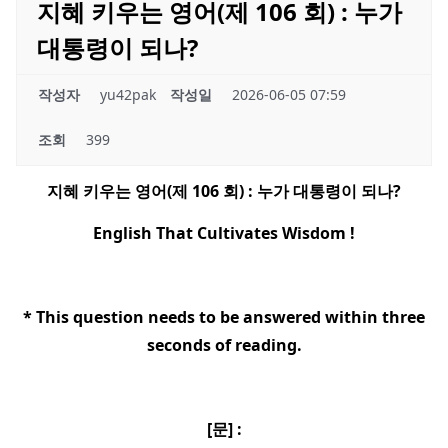
지혜 키우는 영어(제 106 회) : 누가
대통령이 되나?
작성자
yu42pak
작성일
2026-06-05 07:59
조회
399
지혜 키우는 영어
(
제
106
회
) :
누가 대통령이 되나
?
English That Cultivates Wisdom !
* This question needs to be answered within three
seconds of reading.
[
문
] :