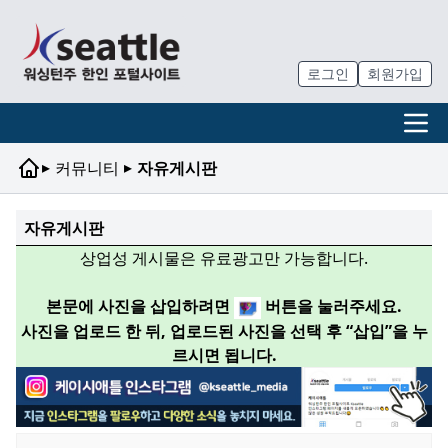
로그인
회원가입
▸
▸
커뮤니티
자유게시판
자유게시판
상업성 게시물은 유료광고만 가능합니다.
본문에 사진을 삽입하려면
버튼을 눌러주세요.
사진을 업로드 한 뒤, 업로드된 사진을 선택 후 “삽입”을 누
르시면 됩니다.