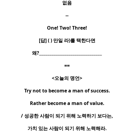
없음
--
One! Two! Three!
[
답
] ( )
만일 라
)
를 택한다면
왜
?______________________________
==
<
오늘의 명언
>
Try not to become a man of success.
Rather become a man of value.
/
성공한 사람이 되기 위해 노력하기 보다는
,
가치 있는 사람이 되기 위해 노력해라
.