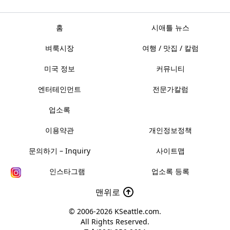
홈
시애틀 뉴스
벼룩시장
여행 / 맛집 / 칼럼
미국 정보
커뮤니티
엔터테인먼트
전문가칼럼
업소록
이용약관
개인정보정책
문의하기 – Inquiry
사이트맵
인스타그램
업소록 등록
맨위로
© 2006-2026
KSeattle.com
.
All Rights Reserved.