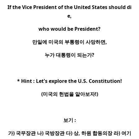
If the Vice President of the United States should di
e,
who would be President?
만일에 미국의 부통령이 사망하면
,
누가 대통령이 되는가
?
* Hint : Let's explore the U.S. Constitution!
(
미국의 헌법을 알아보자
!)
보기
:
가
)
국무장관 나
)
국방장관 다
)
상
,
하원 합동의장 라
)
여기