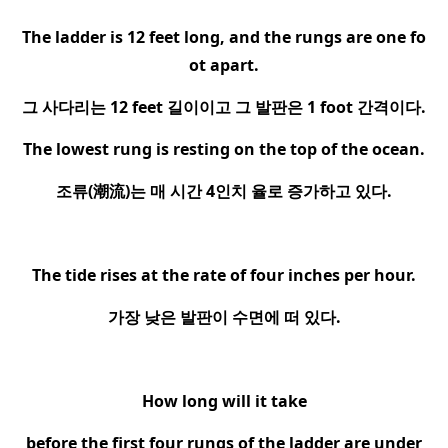
The ladder is 12 feet long, and the rungs are one fo
ot apart.
그 사다리는
12 feet
길이이고 그 발판은
1 foot
간격이다
.
The lowest rung is resting on the top of the ocean.
조류
(
潮流
)
는 매 시간
4
인치 율로 증가하고 있다
.
The tide rises at the rate of four inches per hour.
가장 낮은 발판이 수면에 떠 있다
.
How long will it take
before the first four rungs of the ladder are under