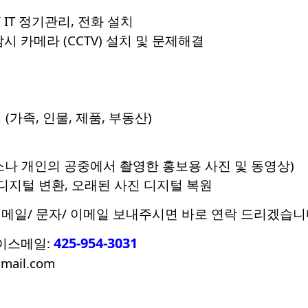
 IT 정기관리, 전화 설치
감시 카메라 (CCTV) 설치 및 문제해결
(가족, 인물, 제품, 부동산)
(업소나 개인의 공중에서 촬영한 홍보용 사진 및 동영상)
 디지털 변환, 오래된 사진 디지털 복원
메일/ 문자/ 이메일 보내주시면 바로 연락 드리겠습니
425-954-3031
보이스메일:
mail.com