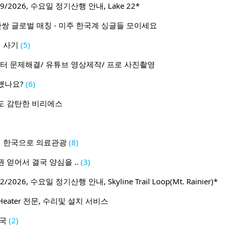
9/2026, 수요일 정기산행 안내, Lake 22*
1 50만쌍 글로벌 매칭 - 미주 한국계 싱글들 모이세요
 사기
(5)
터 문제해결/ 유튜브 영상제작/ 프로 사진촬영
했나요?
(6)
도 감탄한 비리에스
이 한국으로 의료관광
(8)
 얻어서 결국 양심을 ..
(3)
2026, 수요일 정기산행 안내, Skyline Trail Loop(Mt. Rainier)*
Heater 전문, 수리및 설치 서비스
미국
(2)