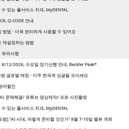
수 있는 풀서비스 치과, btyDENTAL
PCR, Q-CODE 안내
방법 - 더욱 편리하게 사용할 수 있어요
 재설정하는 방법
시 유의사항
/12/2026, 수요일 정기산행 안내, Beckler Peak*
1 50만쌍 글로벌 매칭 - 미주 한국계 싱글들 모이세요
월 썸머할인
터 문제해결/ 유튜브 영상제작/ 프로 사진촬영
수 있는 풀서비스 치과, btyDENTAL
포럼] “AI 시대, 어떻게 준비할 것인가” 8월 7-10일 벨뷰 개최