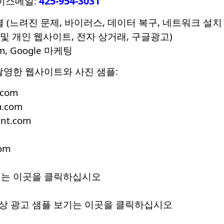
425-954-3031
보이스메일:
 (느려진 문제, 바이러스, 데이터 복구, 네트워크 설치 
 및 개인 웹사이트, 전자 상거래, 구글광고)
ram, Google 마케팅
촬영한 웹사이트와 사진 샘플:
.com
.com
nt.com
om
기는 이곳을 클릭하십시오
상 광고 샘플 보기는 이곳을 클릭하십시오