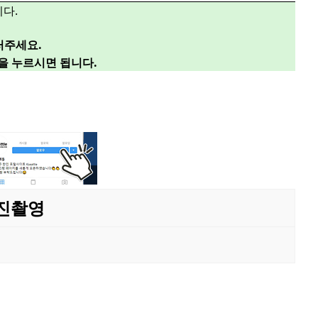
다.
러주세요.
”을 누르시면 됩니다.
사진촬영