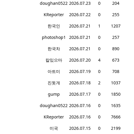
doughan0522
2026.07.23
0
204
KReporter
2026.07.22
0
255
한국인
2026.07.21
1
1207
photoshop1
2026.07.21
0
257
한국차
2026.07.21
0
890
칼있으마
2026.07.20
4
673
아트미
2026.07.19
0
708
진돗개
2026.07.18
2
1037
gump
2026.07.17
0
1850
doughan0522
2026.07.16
0
1635
KReporter
2026.07.16
0
7666
미국
2026.07.15
0
2199