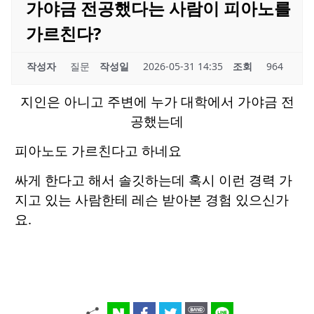
가야금 전공했다는 사람이 피아노를
가르친다?
작성자
질문
작성일
2026-05-31 14:35
조회
964
지인은 아니고 주변에 누가 대학에서 가야금 전
공했는데
피아노도 가르친다고 하네요
싸게 한다고 해서 솔깃하는데 혹시 이런 경력 가
지고 있는 사람한테 레슨 받아본 경험 있으신가
요.