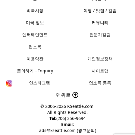
벼룩시장
여행 / 맛집 / 칼럼
미국 정보
커뮤니티
엔터테인먼트
전문가칼럼
업소록
이용약관
개인정보정책
문의하기 – Inquiry
사이트맵
인스타그램
업소록 등록
맨위로
© 2006-2026
KSeattle.com
.
All Rights Reserved.
Tel:
(206) 356-9694
Email:
ads@kseattle.com (광고문의)