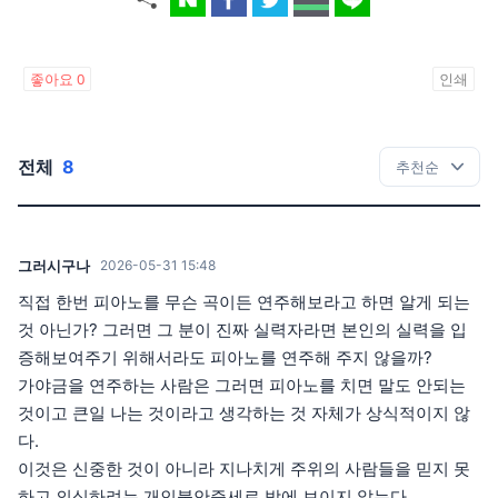
좋아요
0
인쇄
전체
8
그러시구나
2026-05-31 15:48
직접 한번 피아노를 무슨 곡이든 연주해보라고 하면 알게 되는
것 아닌가? 그러면 그 분이 진짜 실력자라면 본인의 실력을 입
증해보여주기 위해서라도 피아노를 연주해 주지 않을까?
가야금을 연주하는 사람은 그러면 피아노를 치면 말도 안되는
것이고 큰일 나는 것이라고 생각하는 것 자체가 상식적이지 않
다.
이것은 신중한 것이 아니라 지나치게 주위의 사람들을 믿지 못
하고 의심하려는 개인불안증세로 밖에 보이지 않는다.