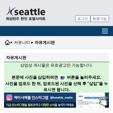
로그인
회원가입
▸
▸
커뮤니티
자유게시판
자유게시판
상업성 게시물은 유료광고만 가능합니다.
본문에 사진을 삽입하려면
버튼을 눌러주세요.
사진을 업로드 한 뒤, 업로드된 사진을 선택 후 “삽입”을 누
르시면 됩니다.