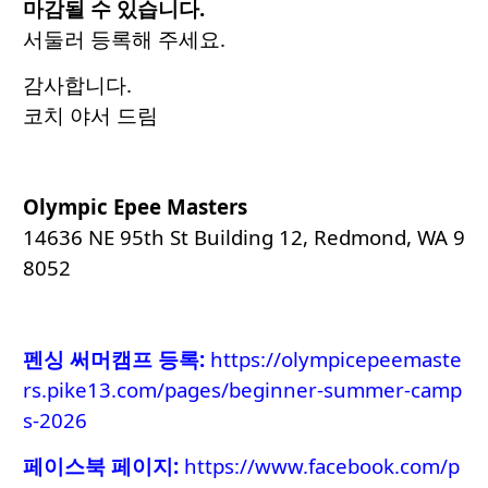
마감될 수 있습니다.
서둘러 등록해 주세요.
감사합니다.
코치 야서 드림
Olympic Epee Masters
14636 NE 95th St Building 12, Redmond, WA 9
8052
펜싱 써머캠프 등록
:
https://olympicepeemaste
rs.pike13.com/pages/beginner-summer-camp
s-2026
페이스북 페이지:
https://www.facebook.com/p