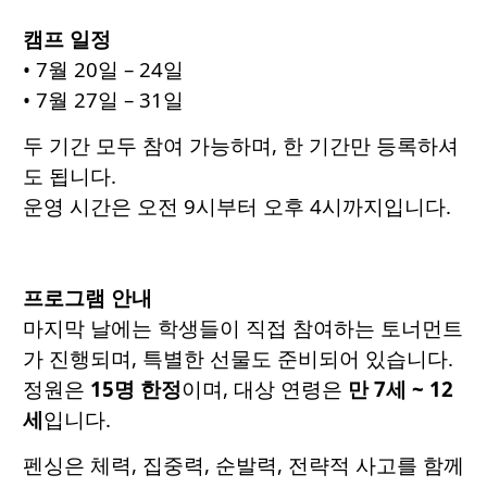
캠프 일정
• 7월 20일 – 24일
• 7월 27일 – 31일
두 기간 모두 참여 가능하며, 한 기간만 등록하셔
도 됩니다.
운영 시간은 오전 9시부터 오후 4시까지입니다.
프로그램 안내
마지막 날에는 학생들이 직접 참여하는 토너먼트
가 진행되며, 특별한 선물도 준비되어 있습니다.
정원은
15명 한정
이며, 대상 연령은
만 7세 ~ 12
세
입니다.
펜싱은 체력, 집중력, 순발력, 전략적 사고를 함께