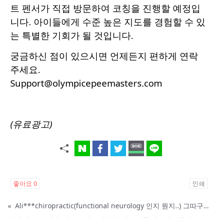
트 펜서가 직접 방문하여 코칭을 진행할 예정입
니다. 아이들에게 수준 높은 지도를 경험할 수 있
는 특별한 기회가 될 것입니다.
궁금하신 점이 있으시면 언제든지 편하게 연락
주세요.
Support@olympicepeemasters.com
(유료광고)
좋아요
0
인쇄
«
Ali***chiropractic(functional neurology 인지 뭔지..) 그따구로 살지마요