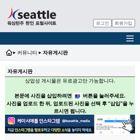
로그인
회원가입
▸
▸
커뮤니티
자유게시판
자유게시판
상업성 게시물은 유료광고만 가능합니다.
본문에 사진을 삽입하려면
버튼을 눌러주세요.
사진을 업로드 한 뒤, 업로드된 사진을 선택 후 “삽입”을 누
르시면 됩니다.