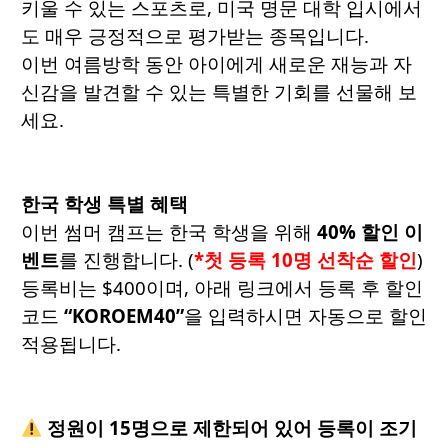
키울 수 있는 스포츠로, 미국 명문 대학 입시에서
도 매우 긍정적으로 평가받는 종목입니다.
이번 여름방학 동안 아이에게 새로운 재능과 자
신감을 발견할 수 있는 특별한 기회를 선물해 보
세요.
한국 학생 특별 혜택
이번 썸머 캠프는 한국 학생을 위해
40% 할인 이
벤트
를 진행합니다. (
*첫 등록 10명 선착순 할인
)
등록비는 $400이며, 아래 링크에서 등록 후 할인
코드
“KOROEM40”
을 입력하시면 자동으로 할인
적용됩니다.
정원이 15명으로 제한되어 있어 등록이 조기