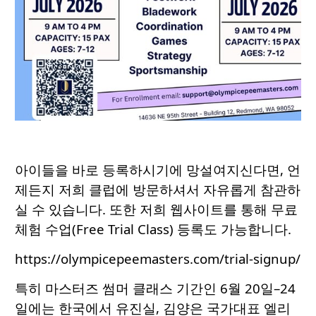
아이들을 바로 등록하시기에 망설여지신다면, 언
제든지 저희 클럽에 방문하셔서 자유롭게 참관하
실 수 있습니다. 또한 저희 웹사이트를 통해 무료
체험 수업(Free Trial Class) 등록도 가능합니다.
https://olympicepeemasters.com/trial-signup/
특히 마스터즈 썸머 클래스 기간인 6월 20일–24
일에는 한국에서 유진실, 김양은 국가대표 엘리