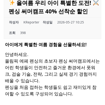
올여름 우리 아이 특별한 도전!
펜싱 써머캠프 40% 선착순 할인
작성자
KReporter
작성일
2026-05-27 10:25
조회
398
아이에게 특별한 여름 경험을 선물하세요!
안녕하세요.
올림픽 에페 펜싱의 초보자 펜싱 써머캠프에서는
어린 학생들이 안전하고 즐거운 환경에서 풋워
크, 검술 기술, 전략, 그리고 실제 경기 경험까지
배울 수 있습니다.
펜싱을 처음 접하는 학생들도 쉽고 재미있게 참
여할 수 있도록 구성되어 있습니다.