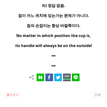
라
)
정답 없음
.
컵이 어느 위치에 있는가는 문제가 아니다
.
컵의 손잡이는 항상 바깥쪽이다
.
No matter in which position the cup is,
its handle will always be on the outside!
==
==
좋아요
0
인쇄