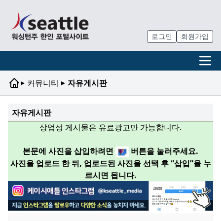
로그인
회원가입
▸
▸
커뮤니티
자유게시판
자유게시판
상업성 게시물은 유료광고만 가능합니다.
본문에 사진을 삽입하려면
버튼을 눌러주세요.
사진을 업로드 한 뒤, 업로드된 사진을 선택 후 “삽입”을 누
르시면 됩니다.