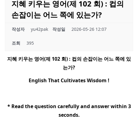
지혜 키우는 영어(제 102 회) : 컵의
손잡이는 어느 쪽에 있는가?
작성자
yu42pak
작성일
2026-05-26 12:07
조회
395
지혜 키우는 영어
(
제
102
회
) :
컵의 손잡이는 어느 쪽에 있
는가
?
English That Cultivates Wisdom !
* Read the question carefully and answer within 3
seconds.