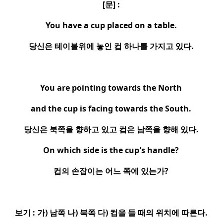
[
문
] :
You have a cup placed on a table.
당신은 테이블위에 놓인 컵 하나를 가지고 있다
.
You are pointing towards the North
and the cup is facing towards the South.
당신은 북쪽을 향하고 있고 컵은 남쪽을 향해 있다
.
On which side is the cup's handle?
컵의 손잡이는 어느 쪽에 있는가
?
보기
:
가
)
남쪽 나
)
북쪽 다
)
컵을 들 때의 위치에 따른다
.