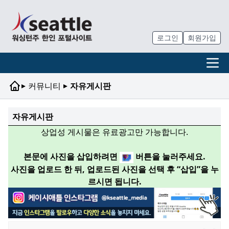
로그인
회원가입
▸
▸
커뮤니티
자유게시판
자유게시판
상업성 게시물은 유료광고만 가능합니다.
본문에 사진을 삽입하려면
버튼을 눌러주세요.
사진을 업로드 한 뒤, 업로드된 사진을 선택 후 “삽입”을 누
르시면 됩니다.