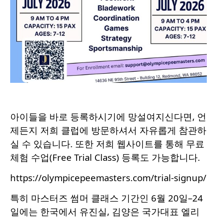
아이들을 바로 등록하시기에 망설여지신다면, 언
제든지 저희 클럽에 방문하셔서 자유롭게 참관하
실 수 있습니다. 또한 저희 웹사이트를 통해 무료
체험 수업(Free Trial Class) 등록도 가능합니다.
https://olympicepeemasters.com/trial-signup/
특히 마스터즈 썸머 클래스 기간인 6월 20일–24
일에는 한국에서 유진실, 김양은 국가대표 엘리