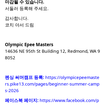
마감될 수 있습니다.
서둘러 등록해 주세요.
감사합니다.
코치 야서 드림
Olympic Epee Masters
14636 NE 95th St Building 12, Redmond, WA 9
8052
펜싱 써머캠프 등록
:
https://olympicepeemaste
rs.pike13.com/pages/beginner-summer-camp
s-2026
페이스북 페이지:
https://www.facebook.com/p