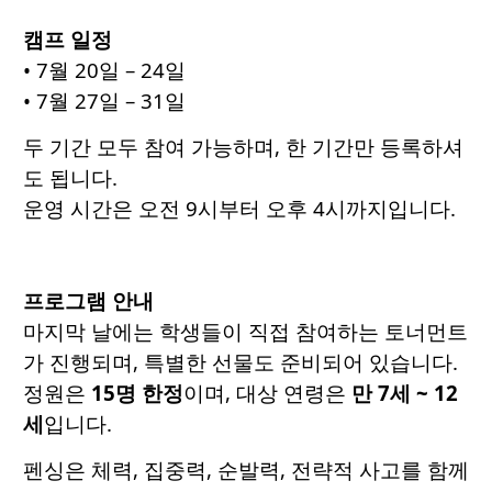
캠프 일정
• 7월 20일 – 24일
• 7월 27일 – 31일
두 기간 모두 참여 가능하며, 한 기간만 등록하셔
도 됩니다.
운영 시간은 오전 9시부터 오후 4시까지입니다.
프로그램 안내
마지막 날에는 학생들이 직접 참여하는 토너먼트
가 진행되며, 특별한 선물도 준비되어 있습니다.
정원은
15명 한정
이며, 대상 연령은
만 7세 ~ 12
세
입니다.
펜싱은 체력, 집중력, 순발력, 전략적 사고를 함께