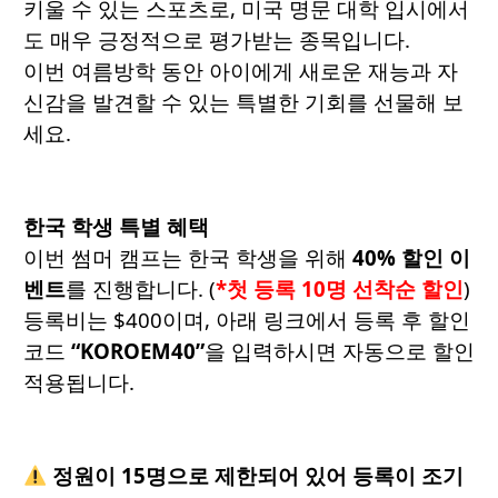
키울 수 있는 스포츠로, 미국 명문 대학 입시에서
도 매우 긍정적으로 평가받는 종목입니다.
이번 여름방학 동안 아이에게 새로운 재능과 자
신감을 발견할 수 있는 특별한 기회를 선물해 보
세요.
한국 학생 특별 혜택
이번 썸머 캠프는 한국 학생을 위해
40% 할인 이
벤트
를 진행합니다. (
*첫 등록 10명 선착순 할인
)
등록비는 $400이며, 아래 링크에서 등록 후 할인
코드
“KOROEM40”
을 입력하시면 자동으로 할인
적용됩니다.
정원이 15명으로 제한되어 있어 등록이 조기