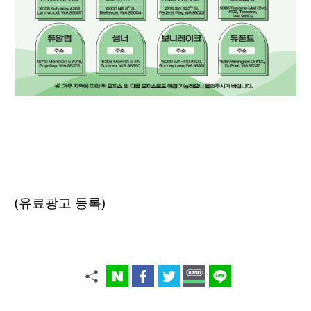
(유료광고 등록)