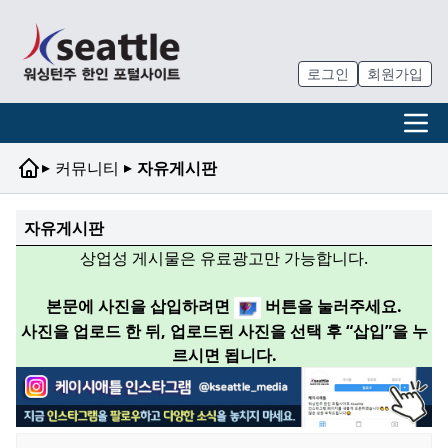
로그인
회원가입
▸
▸
커뮤니티
자유게시판
자유게시판
상업성 게시물은 유료광고만 가능합니다.
본문에 사진을 삽입하려면
버튼을 눌러주세요.
사진을 업로드 한 뒤, 업로드된 사진을 선택 후 “삽입”을 누
르시면 됩니다.