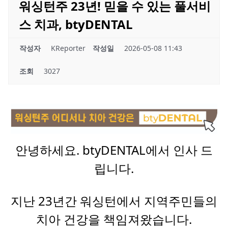
워싱턴주 23년! 믿을 수 있는 풀서비
스 치과, btyDENTAL
작성자
KReporter
작성일
2026-05-08 11:43
조회
3027
안녕하세요. btyDENTAL에서 인사 드
립니다.
지난 23년간 워싱턴에서 지역주민들의
치아 건강을 책임져왔습니다.