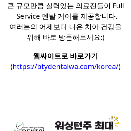
큰 규모만큼 실력있는 의료진들이 Full
-Service 덴탈 케어를 제공합니다.
여러분의 어제보다 나은 치아 건강을
위해 바로 방문해보세요:)
웹싸이트로 바로가기
(
https://btydentalwa.com/korea/
)