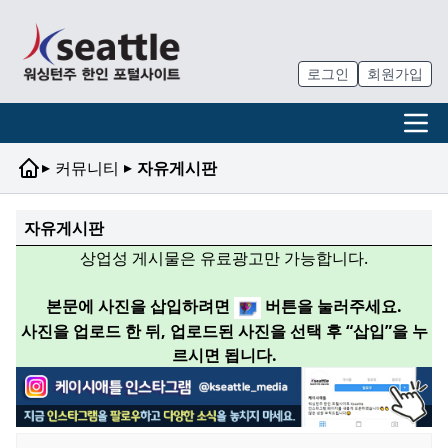
로그인
회원가입
▸
▸
커뮤니티
자유게시판
자유게시판
상업성 게시물은 유료광고만 가능합니다.
본문에 사진을 삽입하려면
버튼을 눌러주세요.
사진을 업로드 한 뒤, 업로드된 사진을 선택 후 “삽입”을 누
르시면 됩니다.