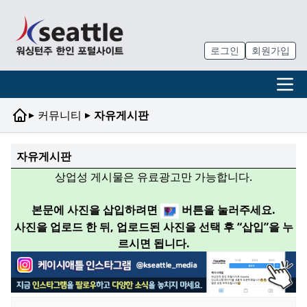
로그인
회원가입
▸
▸
커뮤니티
자유게시판
자유게시판
상업성 게시물은 유료광고만 가능합니다.
본문에 사진을 삽입하려면
버튼을 눌러주세요.
사진을 업로드 한 뒤, 업로드된 사진을 선택 후 “삽입”을 누
르시면 됩니다.