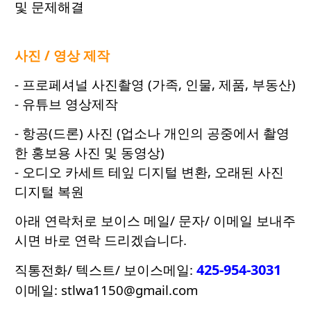
및 문제해결
사진 / 영상 제작
- 프로페셔널 사진촬영 (가족, 인물, 제품, 부동산)
- 유튜브 영상제작
- 항공(드론) 사진 (업소나 개인의 공중에서 촬영
한 홍보용 사진 및 동영상)
- 오디오 카세트 테잎 디지털 변환, 오래된 사진
디지털 복원
아래 연락처로 보이스 메일/ 문자/ 이메일 보내주
시면 바로 연락 드리겠습니다.
425-954-3031
직통전화/ 텍스트/ 보이스메일:
이메일: stlwa1150@gmail.com