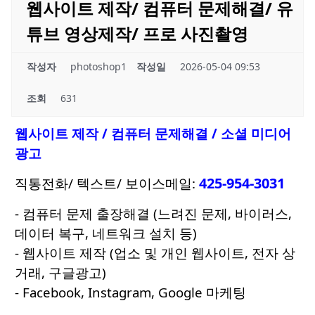
웹사이트 제작/ 컴퓨터 문제해결/ 유
튜브 영상제작/ 프로 사진촬영
작성자
photoshop1
작성일
2026-05-04 09:53
조회
631
웹사이트 제작 / 컴퓨터 문제해결 / 소셜 미디어
광고
425-954-3031
직통전화/ 텍스트/ 보이스메일:
- 컴퓨터 문제 출장해결 (느려진 문제, 바이러스,
데이터 복구, 네트워크 설치 등)
- 웹사이트 제작 (업소 및 개인 웹사이트, 전자 상
거래, 구글광고)
- Facebook, Instagram, Google 마케팅