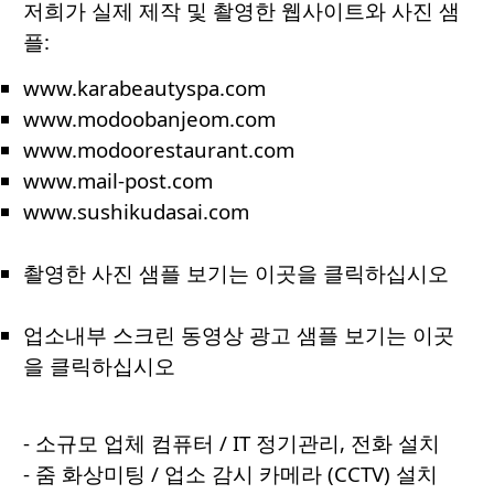
저희가 실제 제작 및 촬영한 웹사이트와 사진 샘
플:
www.karabeautyspa.com
www.modoobanjeom.com
www.modoorestaurant.com
www.mail-post.com
www.sushikudasai.com
촬영한 사진 샘플 보기는 이곳을 클릭하십시오
업소내부 스크린 동영상 광고 샘플 보기는 이곳
을 클릭하십시오
- 소규모 업체 컴퓨터 / IT 정기관리, 전화 설치
- 줌 화상미팅 / 업소 감시 카메라 (CCTV) 설치