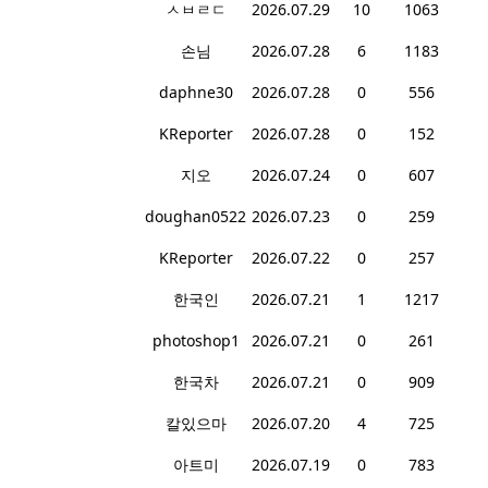
ㅅㅂㄹㄷ
2026.07.29
10
1063
손님
2026.07.28
6
1183
daphne30
2026.07.28
0
556
KReporter
2026.07.28
0
152
지오
2026.07.24
0
607
doughan0522
2026.07.23
0
259
KReporter
2026.07.22
0
257
한국인
2026.07.21
1
1217
photoshop1
2026.07.21
0
261
한국차
2026.07.21
0
909
칼있으마
2026.07.20
4
725
아트미
2026.07.19
0
783