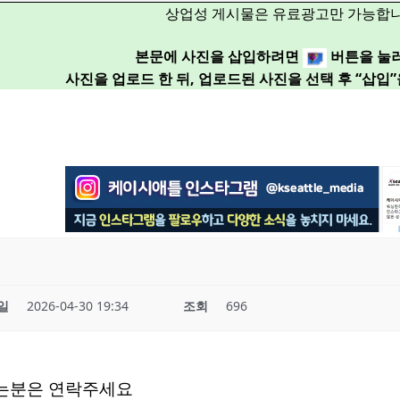
상업성 게시물은 유료광고만 가능합니
본문에 사진을 삽입하려면
버튼을 눌
사진을 업로드 한 뒤, 업로드된 사진을 선택 후 “삽입
일
2026-04-30 19:34
조회
696
는분은 연락주세요