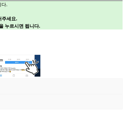
다.
러주세요.
”을 누르시면 됩니다.