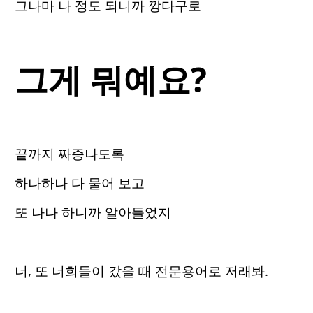
그나마 나 정도 되니까 깡다구로
그게 뭐예요?
끝까지 짜증나도록
하나하나 다 물어 보고
또 나나 하니까 알아들었지
너, 또 너희들이 갔을 때 전문용어로 저래봐.