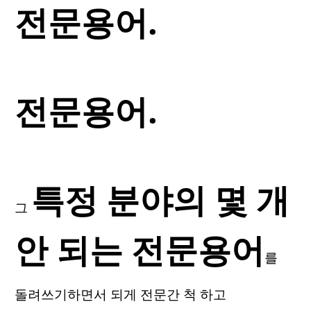
전문용어.
전문용어.
특정 분야의 몇 개
그
안 되는 전문용어
를
돌려쓰기하면서 되게 전문간 척 하고