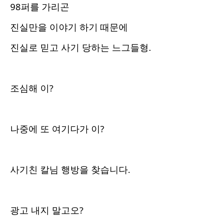
98퍼를 가리곤
진실만을 이야기 하기 때문에
진실로 믿고 사기 당하는 느그들형.
조심해 이?
나중에 또 여기다가 이?
사기친 칼님 행방을 찾습니다.
광고 내지 말고오?