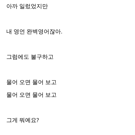
아까 일렀었지만
내 영언 완벽영어잖아.
그럼에도 불구하고
물어 오면 물어 보고
물어 오면 물어 보고
그게 뭐예요?