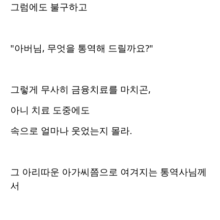
그럼에도 불구하고
"아버님, 무엇을 통역해 드릴까요?"
그렇게 무사히 금융치료를 마치곤,
아니 치료 도중에도
속으로 얼마나 웃었는지 몰라.
그 아리따운 아가씨쯤으로 여겨지는 통역사님께
서