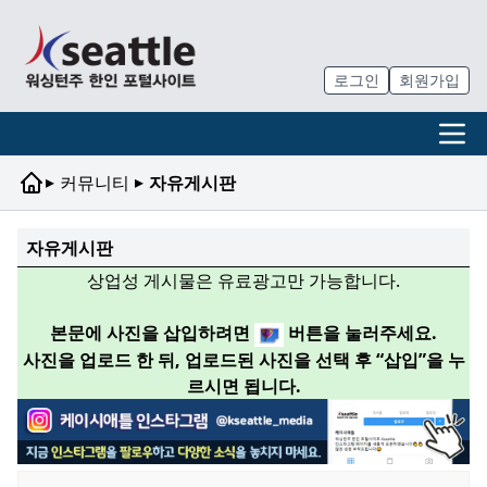
로그인
회원가입
▸
▸
커뮤니티
자유게시판
자유게시판
상업성 게시물은 유료광고만 가능합니다.
본문에 사진을 삽입하려면
버튼을 눌러주세요.
사진을 업로드 한 뒤, 업로드된 사진을 선택 후 “삽입”을 누
르시면 됩니다.