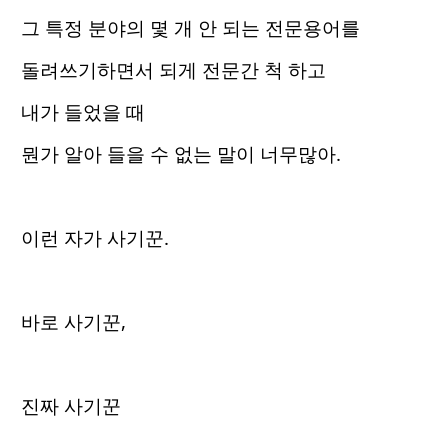
그 특정 분야의 몇 개 안 되는 전문용어를
돌려쓰기하면서 되게 전문간 척 하고
내가 들었을 때
뭔가 알아 들을 수 없는 말이 너무많아.
이런 자가 사기꾼.
바로 사기꾼,
진짜 사기꾼