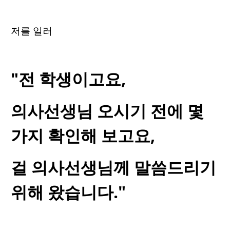
저를 일러
"전 학생이고요,
의사선생님 오시기 전에 몇
가지 확인해 보고요,
걸 의사선생님께 말씀드리기
위해 왔습니다."