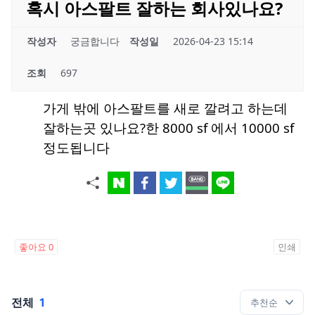
혹시 아스팔트 잘하는 회사있나요?
작성자
궁금합니다
작성일
2026-04-23 15:14
조회
697
가게 밖에 아스팔트를 새로 깔려고 하는데
잘하는곳 있나요?한 8000 sf 에서 10000 sf
정도됩니다
좋아요
0
인쇄
전체
1