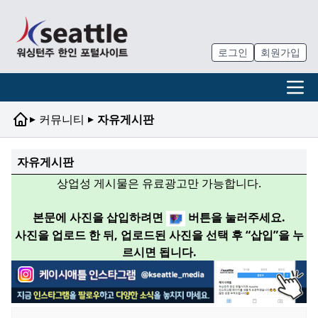
로그인
회원가입
▸
▸
커뮤니티
자유게시판
자유게시판
상업성 게시물은 유료광고만 가능합니다.
본문에 사진을 삽입하려면
버튼을 눌러주세요.
사진을 업로드 한 뒤, 업로드된 사진을 선택 후 “삽입”을 누
르시면 됩니다.