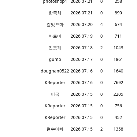
photoshop1
2026.07.21
0
258
한국차
2026.07.21
0
890
칼있으마
2026.07.20
4
674
아트미
2026.07.19
0
711
진돗개
2026.07.18
2
1043
gump
2026.07.17
0
1861
doughan0522
2026.07.16
0
1640
KReporter
2026.07.16
0
7692
미국
2026.07.15
0
2205
KReporter
2026.07.15
0
756
KReporter
2026.07.15
0
452
현수아빠
2026.07.15
2
1358