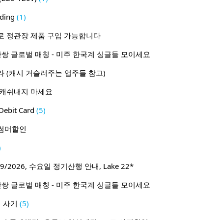
ding
(1)
로 정관장 제품 구입 가능합니다
1 50만쌍 글로벌 매칭 - 미주 한국계 싱글들 모이세요
 (캐시 거슬러주는 업주들 참고)
 캐쉬내지 마세요
ebit Card
(5)
월 썸머할인
)
9/2026, 수요일 정기산행 안내, Lake 22*
1 50만쌍 글로벌 매칭 - 미주 한국계 싱글들 모이세요
 사기
(5)