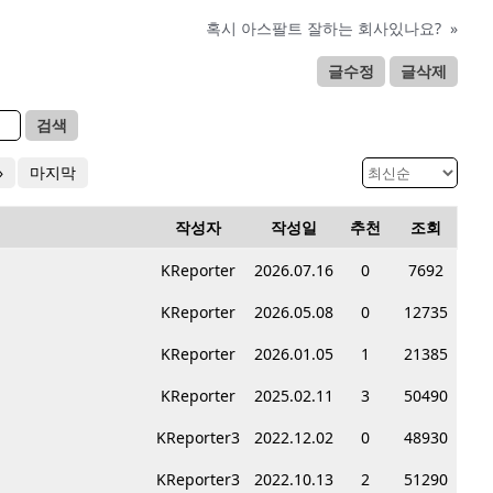
혹시 아스팔트 잘하는 회사있나요?
»
글수정
글삭제
검색
»
마지막
작성자
작성일
추천
조회
KReporter
2026.07.16
0
7692
KReporter
2026.05.08
0
12735
KReporter
2026.01.05
1
21385
KReporter
2025.02.11
3
50490
KReporter3
2022.12.02
0
48930
KReporter3
2022.10.13
2
51290