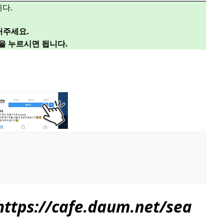
다.
러주세요.
”을 누르시면 됩니다.
tps://
cafe.daum.net/sea