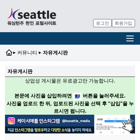
로그인
회원가입
▸
▸
커뮤니티
자유게시판
자유게시판
상업성 게시물은 유료광고만 가능합니다.
본문에 사진을 삽입하려면
버튼을 눌러주세요.
사진을 업로드 한 뒤, 업로드된 사진을 선택 후 “삽입”을 누
르시면 됩니다.