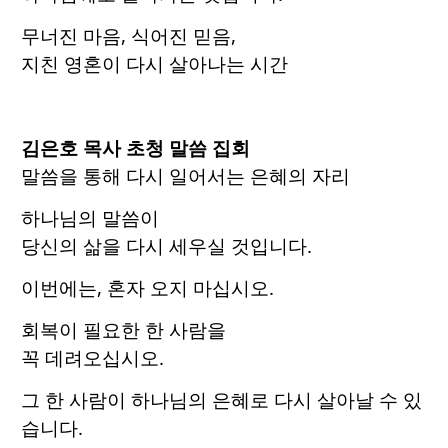
무너진 마음, 식어진 믿음,
지친 영혼이 다시 살아나는 시간
김은호 목사 초청 말씀 집회
말씀을 통해 다시 일어서는 은혜의 자리
하나님의 말씀이
당신의 삶을 다시 세우실 것입니다.
이번에는, 혼자 오지 마십시오.
회복이 필요한 한 사람을
꼭 데려오십시오.
그 한 사람이 하나님의 은혜로 다시 살아날 수 있
습니다.