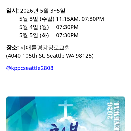
일시:
2026년 5월 3~5일
5월 3일 (주일) 11:15AM, 07:30PM
5월 4일 (월) 07:30PM
5월 5일 (화) 07:30PM
장소:
시애틀평강장로교회
(4040 105th St. Seattle WA 98125)
@kppcseattle2808‬