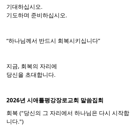
기대하십시오.
기도하며 준비하십시오.
“하나님께서 반드시 회복시키십니다”
지금, 회복의 자리에
당신을 초대합니다.
2026년 시애틀평강장로교회 말씀집회
회복 ("당신의 그 자리에서 하나님은 다시 시작합
니다.")