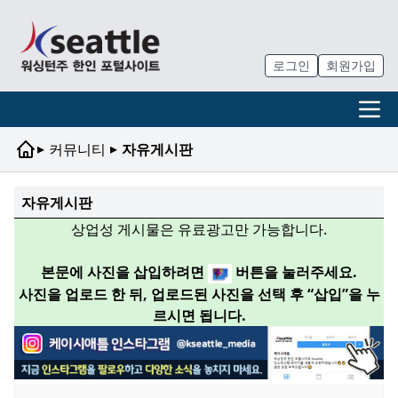
로그인
회원가입
▸
▸
커뮤니티
자유게시판
자유게시판
상업성 게시물은 유료광고만 가능합니다.
본문에 사진을 삽입하려면
버튼을 눌러주세요.
사진을 업로드 한 뒤, 업로드된 사진을 선택 후 “삽입”을 누
르시면 됩니다.