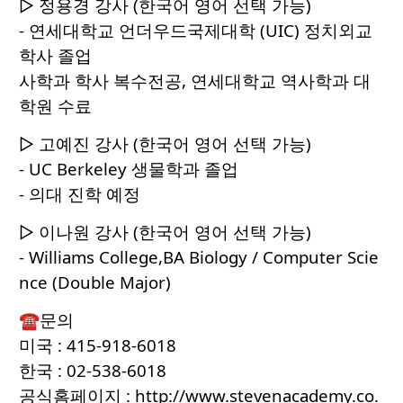
▷ 정용경 강사 (한국어 영어 선택 가능)
- 연세대학교 언더우드국제대학 (UIC) 정치외교
학사 졸업
사학과 학사 복수전공, 연세대학교 역사학과 대
학원 수료
▷ 고예진 강사 (한국어 영어 선택 가능)
- UC Berkeley 생물학과 졸업
- 의대 진학 예정
▷ 이나원 강사 (한국어 영어 선택 가능)
- Williams College,BA Biology / Computer Scie
nce (Double Major)
☎문의
미국 : 415-918-6018
한국 : 02-538-6018
공식홈페이지 :
http://www.stevenacademy.co.