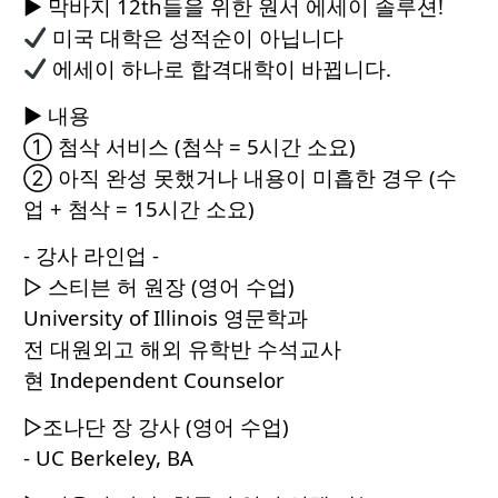
▶ 막바지 12th들을 위한 원서 에세이 솔루션!
미국 대학은 성적순이 아닙니다
에세이 하나로 합격대학이 바뀝니다.
▶ 내용
① 첨삭 서비스 (첨삭 = 5시간 소요)
② 아직 완성 못했거나 내용이 미흡한 경우 (수
업 + 첨삭 = 15시간 소요)
- 강사 라인업 -
▷ 스티븐 허 원장 (영어 수업)
University of Illinois 영문학과
전 대원외고 해외 유학반 수석교사
현 Independent Counselor
▷조나단 장 강사 (영어 수업)
- UC Berkeley, BA