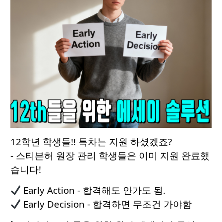
12학년 학생들!! 특차는 지원 하셨겠죠?
- 스티븐허 원장 관리 학생들은 이미 지원 완료했
습니다!
Early Action - 합격해도 안가도 됨.
Early Decision - 합격하면 무조건 가야함