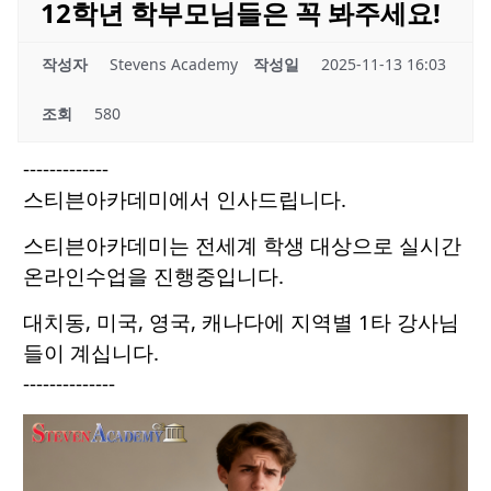
12학년 학부모님들은 꼭 봐주세요!
작성자
Stevens Academy
작성일
2025-11-13 16:03
조회
580
-------------
스티븐아카데미에서 인사드립니다.
스티븐아카데미는 전세계 학생 대상으로 실시간
온라인수업을 진행중입니다.
대치동, 미국, 영국, 캐나다에 지역별 1타 강사님
들이 계십니다.
--------------