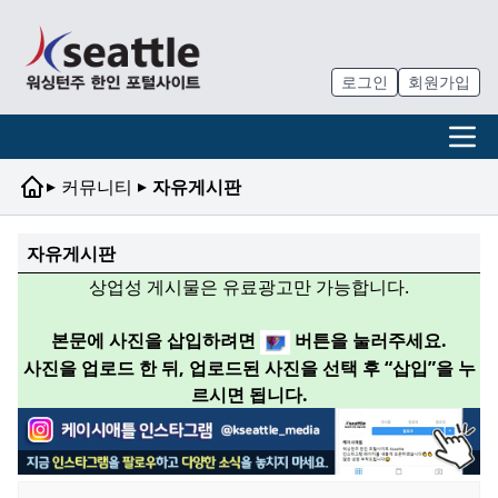
로그인
회원가입
▸
▸
커뮤니티
자유게시판
자유게시판
상업성 게시물은 유료광고만 가능합니다.
본문에 사진을 삽입하려면
버튼을 눌러주세요.
사진을 업로드 한 뒤, 업로드된 사진을 선택 후 “삽입”을 누
르시면 됩니다.