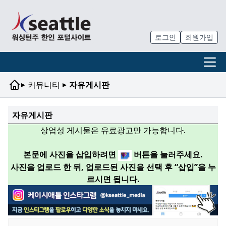
로그인
회원가입
▸
▸
커뮤니티
자유게시판
자유게시판
상업성 게시물은 유료광고만 가능합니다.
본문에 사진을 삽입하려면
버튼을 눌러주세요.
사진을 업로드 한 뒤, 업로드된 사진을 선택 후 “삽입”을 누
르시면 됩니다.