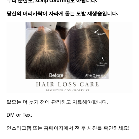
두피 문신도, scalp coloring도 아닙니다.
당신의 머리카락이 자라게 돕는 모발 재생술입니다.
탈모는 더 늦기 전에 관리하고 치료해야합니다.
DM or Text
인스타그램 또는 홈페이지에서 전 후 사진들 확인하세요!