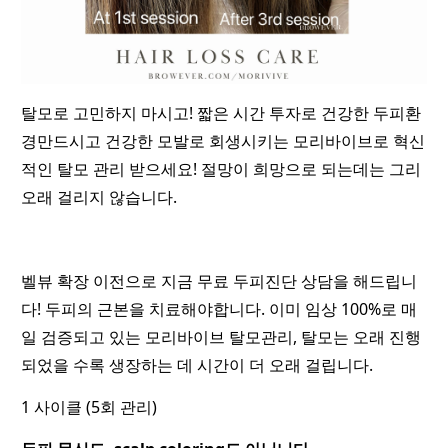
탈모로 고민하지 마시고! 짧은 시간 투자로 건강한 두피환
경만드시고 건강한 모발로 회생시키는 모리바이브로 혁신
적인 탈모 관리 받으세요! 절망이 희망으로 되는데는 그리
오래 걸리지 않습니다.
벨뷰 확장 이전으로 지금 무료 두피진단 상담을 해드립니
다! 두피의 근본을 치료해야합니다. 이미 임상 100%로 매
일 검증되고 있는 모리바이브 탈모관리, 탈모는 오래 진행
되었을 수록 생장하는 데 시간이 더 오래 걸립니다.
1 사이클 (5회 관리)