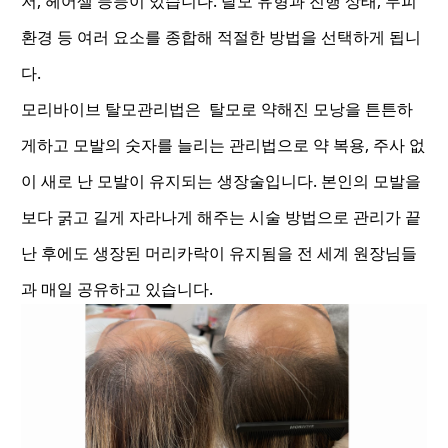
저, 헤어셀 등등이 있습니다. 탈모 유형과 진행 상태, 두피
환경 등 여러 요소를 종합해 적절한 방법을 선택하게 됩니
다.
모리바이브 탈모관리법은 탈모로 약해진 모낭을 튼튼하
게하고 모발의 숫자를 늘리는 관리법으로
약 복용, 주사 없
이 새로 난 모발이 유지되는 생장술입니다.
본인의 모발을
보다 굵고 길게 자라나게 해주는 시술 방법으로 관리가 끝
난 후에도 생장된 머리카락이 유지됨을 전 세계 원장님들
과 매일 공유하고 있습니다.