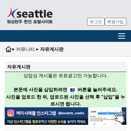
로그인
회원가입
▸
▸
커뮤니티
자유게시판
자유게시판
상업성 게시물은 유료광고만 가능합니다.
본문에 사진을 삽입하려면
버튼을 눌러주세요.
사진을 업로드 한 뒤, 업로드된 사진을 선택 후 “삽입”을 누
르시면 됩니다.