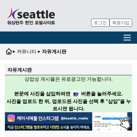
로그인
회원가입
▸
▸
커뮤니티
자유게시판
자유게시판
상업성 게시물은 유료광고만 가능합니다.
본문에 사진을 삽입하려면
버튼을 눌러주세요.
사진을 업로드 한 뒤, 업로드된 사진을 선택 후 “삽입”을 누
르시면 됩니다.