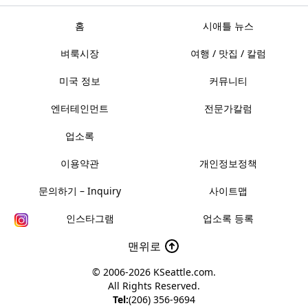
홈
시애틀 뉴스
벼룩시장
여행 / 맛집 / 칼럼
미국 정보
커뮤니티
엔터테인먼트
전문가칼럼
업소록
이용약관
개인정보정책
문의하기 – Inquiry
사이트맵
인스타그램
업소록 등록
맨위로
© 2006-2026
KSeattle.com
.
All Rights Reserved.
Tel:
(206) 356-9694