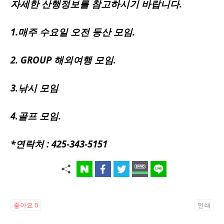
자세한 산행정보를 참고하시기 바랍니다.
1.매주 수요일 오전 등산 모임.
2. GROUP 해외여행 모임.
3.낚시 모임
4.골프 모임.
*연락처 : 425-343-5151
좋아요
0
인쇄