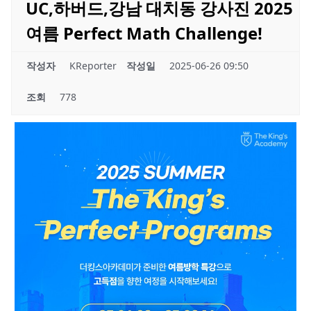
UC,하버드,강남 대치동 강사진 2025
여름 Perfect Math Challenge!
작성자
KReporter
작성일
2025-06-26 09:50
조회
778