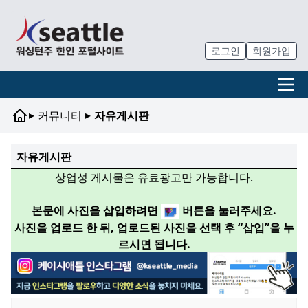
로그인
회원가입
▸
▸
커뮤니티
자유게시판
자유게시판
상업성 게시물은 유료광고만 가능합니다.
본문에 사진을 삽입하려면
버튼을 눌러주세요.
사진을 업로드 한 뒤, 업로드된 사진을 선택 후 “삽입”을 누
르시면 됩니다.