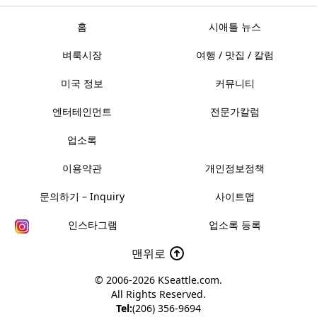
홈
시애틀 뉴스
벼룩시장
여행 / 맛집 / 칼럼
미국 정보
커뮤니티
엔터테인먼트
전문가칼럼
업소록
이용약관
개인정보정책
문의하기 – Inquiry
사이트맵
인스타그램
업소록 등록
맨위로
© 2006-2026
KSeattle.com
.
All Rights Reserved.
Tel:
(206) 356-9694