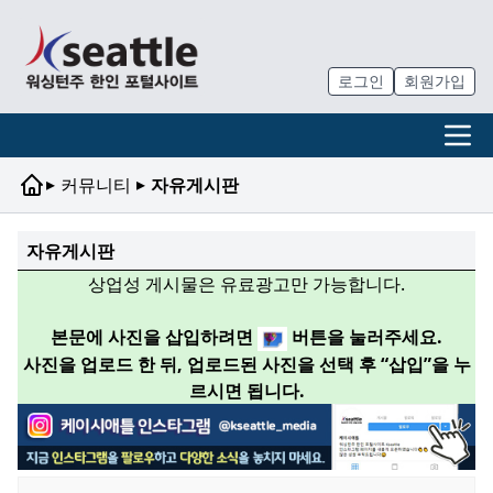
로그인
회원가입
▸
▸
커뮤니티
자유게시판
자유게시판
상업성 게시물은 유료광고만 가능합니다.
본문에 사진을 삽입하려면
버튼을 눌러주세요.
사진을 업로드 한 뒤, 업로드된 사진을 선택 후 “삽입”을 누
르시면 됩니다.