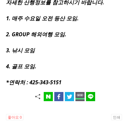
자세한 산행정보를 참고하시기 바랍니다.
1. 매주 수요일 오전 등산 모임.
2. GROUP 해외여행 모임.
3. 낚시 모임
4. 골프 모임.
*연락처 : 425-343-5151
좋아요
0
인쇄