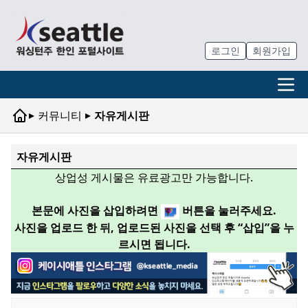
로그인
회원가입
▸
▸
커뮤니티
자유게시판
자유게시판
상업성 게시물은 유료광고만 가능합니다.
본문에 사진을 삽입하려면
버튼을 눌러주세요.
사진을 업로드 한 뒤, 업로드된 사진을 선택 후 “삽입”을 누
르시면 됩니다.