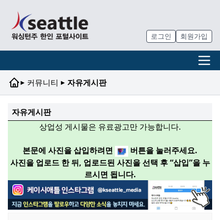
로그인
회원가입
▸
▸
커뮤니티
자유게시판
자유게시판
상업성 게시물은 유료광고만 가능합니다.
본문에 사진을 삽입하려면
버튼을 눌러주세요.
사진을 업로드 한 뒤, 업로드된 사진을 선택 후 “삽입”을 누
르시면 됩니다.