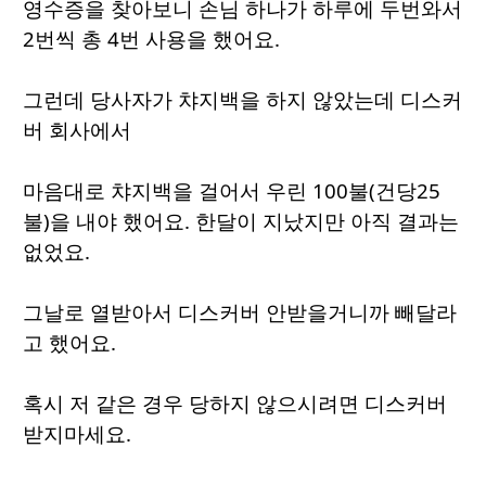
영수증을 찾아보니 손님 하나가 하루에 두번와서
2번씩 총 4번 사용을 했어요.
그런데 당사자가 챠지백을 하지 않았는데 디스커
버 회사에서
마음대로 챠지백을 걸어서 우린 100불(건당25
불)을 내야 했어요. 한달이 지났지만 아직 결과는
없었요.
그날로 열받아서 디스커버 안받을거니까 빼달라
고 했어요.
혹시 저 같은 경우 당하지 않으시려면 디스커버
받지마세요.