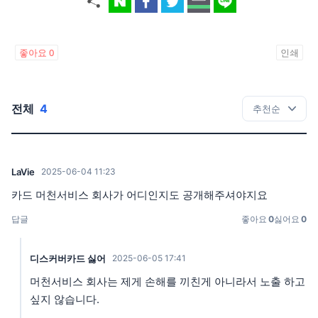
좋아요
0
인쇄
전체
4
LaVie
2025-06-04 11:23
카드 머천서비스 회사가 어디인지도 공개해주셔야지요
답글
좋아요
0
싫어요
0
디스커버카드 싫어
2025-06-05 17:41
머천서비스 회사는 제게 손해를 끼친게 아니라서 노출 하고
싶지 않습니다.