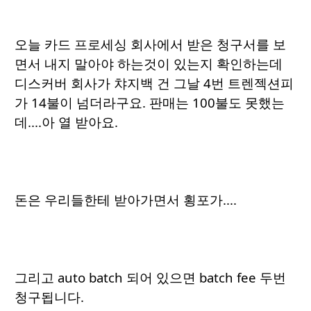
오늘 카드 프로세싱 회사에서 받은 청구서를 보
면서 내지 말아야 하는것이 있는지 확인하는데
디스커버 회사가 챠지백 건 그날 4번 트렌젝션피
가 14불이 넘더라구요. 판매는 100불도 못했는
데....아 열 받아요.
돈은 우리들한테 받아가면서 횡포가....
그리고 auto batch 되어 있으면 batch fee 두번
청구됩니다.