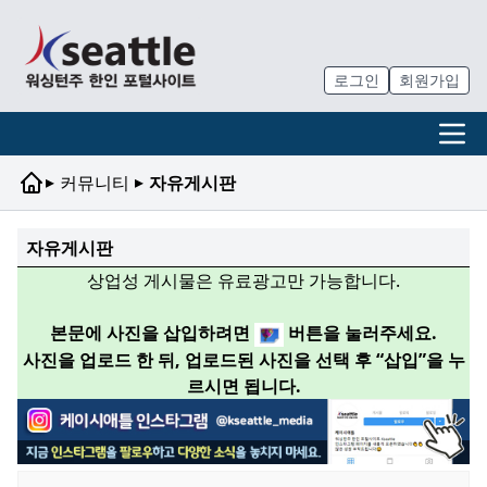
로그인
회원가입
▸
▸
커뮤니티
자유게시판
자유게시판
상업성 게시물은 유료광고만 가능합니다.
본문에 사진을 삽입하려면
버튼을 눌러주세요.
사진을 업로드 한 뒤, 업로드된 사진을 선택 후 “삽입”을 누
르시면 됩니다.