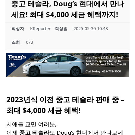
중고 테슬라, Doug’s 현대에서 만나
세요! 최대 $4,000 세금 혜택까지!
작성자
KReporter
작성일
2025-05-30 10:48
조회
673
2023년식 이전 중고 테슬라 판매 중 –
최대 $4,000 세금 혜택!
시애틀 교민 여러분,
이제
중고 테슬라
도 Doug’s 현대에서 만나보세