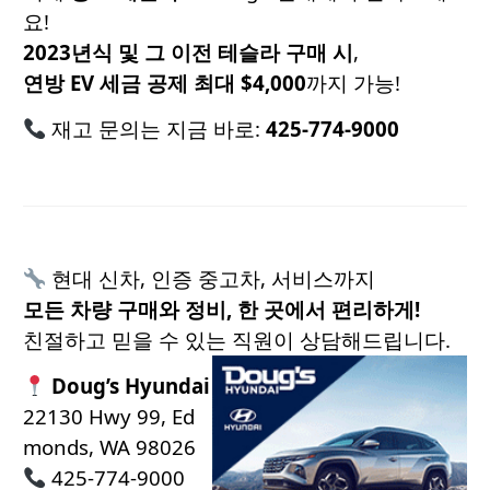
요!
2023년식 및 그 이전 테슬라 구매 시
,
연방 EV 세금 공제 최대 $4,000
까지 가능!
재고 문의는 지금 바로:
425-774-9000
현대 신차, 인증 중고차, 서비스까지
모든 차량 구매와 정비, 한 곳에서 편리하게!
친절하고 믿을 수 있는 직원이 상담해드립니다.
Doug’s Hyundai
22130 Hwy 99, Ed
monds, WA 98026
425-774-9000