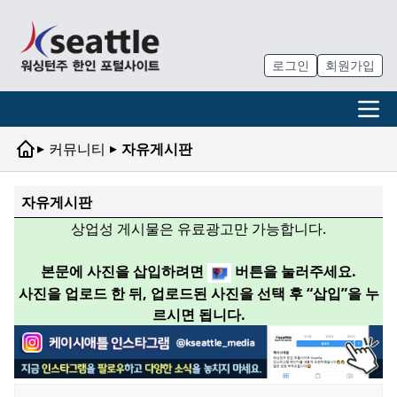
로그인
회원가입
▸
▸
커뮤니티
자유게시판
자유게시판
상업성 게시물은 유료광고만 가능합니다.
본문에 사진을 삽입하려면
버튼을 눌러주세요.
사진을 업로드 한 뒤, 업로드된 사진을 선택 후 “삽입”을 누
르시면 됩니다.