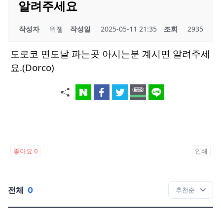
알려주세요
작성자
위젷
작성일
2025-05-11 21:35
조회
2935
도로코 면도날 파는곳 아시는분 계시면 알려주세
요.(Dorco)
좋아요
0
인쇄
전체
0