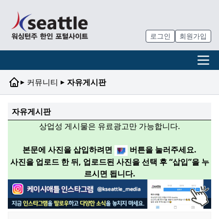
로그인
회원가입
▸
▸
커뮤니티
자유게시판
자유게시판
상업성 게시물은 유료광고만 가능합니다.
본문에 사진을 삽입하려면
버튼을 눌러주세요.
사진을 업로드 한 뒤, 업로드된 사진을 선택 후 “삽입”을 누
르시면 됩니다.