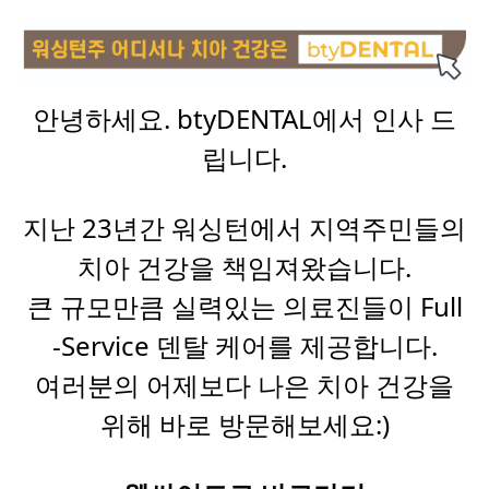
안녕하세요. btyDENTAL에서 인사 드
립니다.
지난 23년간 워싱턴에서 지역주민들의
치아 건강을 책임져왔습니다.
큰 규모만큼 실력있는 의료진들이 Full
-Service 덴탈 케어를 제공합니다.
여러분의 어제보다 나은 치아 건강을
위해 바로 방문해보세요:)