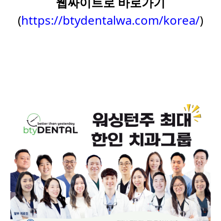
웹싸이트로 바로가기
(
https://btydentalwa.com/korea/
)