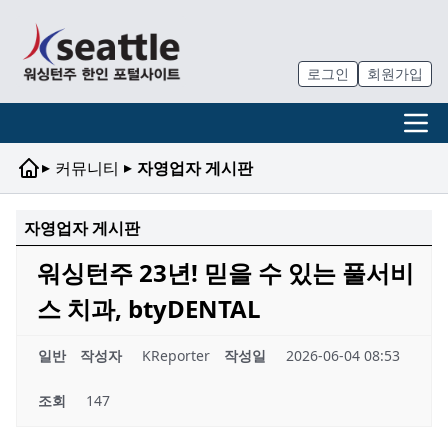
로그인
회원가입
▸
▸
커뮤니티
자영업자 게시판
자영업자 게시판
워싱턴주 23년! 믿을 수 있는 풀서비
스 치과, btyDENTAL
일반
작성자
KReporter
작성일
2026-06-04 08:53
조회
147