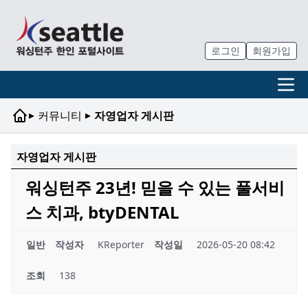
로그인
회원가입
▸
▸
커뮤니티
자영업자 게시판
자영업자 게시판
워싱턴주 23년! 믿을 수 있는 풀서비
스 치과, btyDENTAL
일반
작성자
KReporter
작성일
2026-05-20 08:42
조회
138