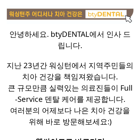
안녕하세요. btyDENTAL에서 인사 드
립니다.
지난 23년간 워싱턴에서 지역주민들의
치아 건강을 책임져왔습니다.
큰 규모만큼 실력있는 의료진들이 Full
-Service 덴탈 케어를 제공합니다.
여러분의 어제보다 나은 치아 건강을
위해 바로 방문해보세요:)