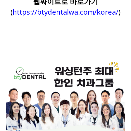
웹싸이트로 바로가기
(
https://btydentalwa.com/korea/
)